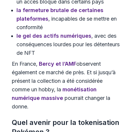
un accès bloqué dans certains pays
la fermeture brutale de certaines
plateformes
, incapables de se mettre en
conformité
le gel des actifs numériques
, avec des
conséquences lourdes pour les détenteurs
de NFT
En France,
Bercy et l’AMF
observent
également ce marché de près. Et si jusqu’à
présent la collection a été considérée
comme un hobby, la
monétisation
numérique massive
pourrait changer la
donne.
Quel avenir pour la tokenisation
Pokémon ?