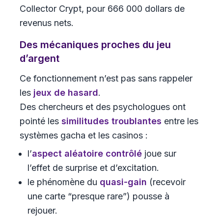
Collector Crypt, pour 666 000 dollars de
revenus nets.
Des mécaniques proches du jeu
d’argent
Ce fonctionnement n’est pas sans rappeler
les
jeux de hasard
.
Des chercheurs et des psychologues ont
pointé les
similitudes troublantes
entre les
systèmes gacha et les casinos :
l’
aspect aléatoire contrôlé
joue sur
l’effet de surprise et d’excitation.
le phénomène du
quasi-gain
(recevoir
une carte “presque rare”) pousse à
rejouer.