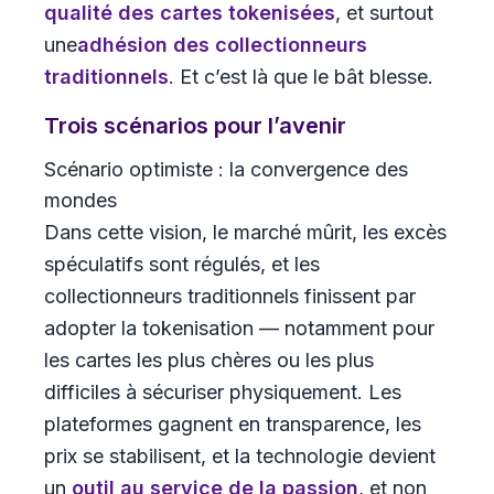
qualité des cartes tokenisées
, et surtout
une
adhésion des collectionneurs
traditionnels
. Et c’est là que le bât blesse.
Trois scénarios pour l’avenir
Scénario optimiste : la convergence des
mondes
Dans cette vision, le marché mûrit, les excès
spéculatifs sont régulés, et les
collectionneurs traditionnels finissent par
adopter la tokenisation — notamment pour
les cartes les plus chères ou les plus
difficiles à sécuriser physiquement. Les
plateformes gagnent en transparence, les
prix se stabilisent, et la technologie devient
un
outil au service de la passion
, et non