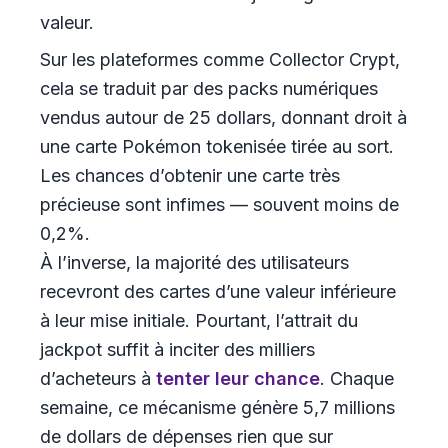
valeur.
Sur les plateformes comme Collector Crypt,
cela se traduit par des packs numériques
vendus autour de 25 dollars, donnant droit à
une carte Pokémon tokenisée tirée au sort.
Les chances d’obtenir une carte très
précieuse sont infimes — souvent moins de
0,2%.
À l’inverse, la majorité des utilisateurs
recevront des cartes d’une valeur inférieure
à leur mise initiale. Pourtant, l’attrait du
jackpot suffit à inciter des milliers
d’acheteurs à
tenter leur chance
. Chaque
semaine, ce mécanisme génère 5,7 millions
de dollars de dépenses rien que sur