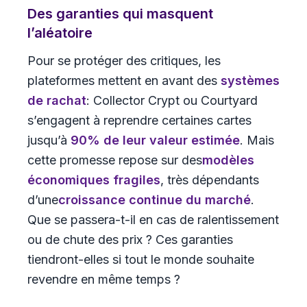
Des garanties qui masquent
l’aléatoire
Pour se protéger des critiques, les
plateformes mettent en avant des
systèmes
de rachat
: Collector Crypt ou Courtyard
s’engagent à reprendre certaines cartes
jusqu’à
90% de leur valeur estimée
. Mais
cette promesse repose sur des
modèles
économiques fragiles
, très dépendants
d’une
croissance continue du marché
.
Que se passera-t-il en cas de ralentissement
ou de chute des prix ? Ces garanties
tiendront-elles si tout le monde souhaite
revendre en même temps ?