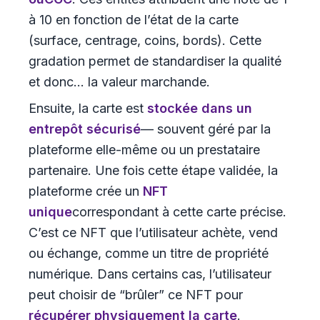
à 10 en fonction de l’état de la carte
(surface, centrage, coins, bords). Cette
gradation permet de standardiser la qualité
et donc... la valeur marchande.
Ensuite, la carte est
stockée dans un
entrepôt sécurisé
— souvent géré par la
plateforme elle-même ou un prestataire
partenaire. Une fois cette étape validée, la
plateforme crée un
NFT
unique
correspondant à cette carte précise.
C’est ce NFT que l’utilisateur achète, vend
ou échange, comme un titre de propriété
numérique. Dans certains cas, l’utilisateur
peut choisir de “brûler” ce NFT pour
récupérer physiquement la carte
.