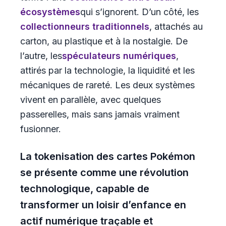
écosystèmes
qui s’ignorent. D’un côté, les
collectionneurs traditionnels
, attachés au
carton, au plastique et à la nostalgie. De
l’autre, les
spéculateurs numériques
,
attirés par la technologie, la liquidité et les
mécaniques de rareté. Les deux systèmes
vivent en parallèle, avec quelques
passerelles, mais sans jamais vraiment
fusionner.
La tokenisation des cartes Pokémon
se présente comme une révolution
technologique, capable de
transformer un loisir d’enfance en
actif numérique traçable et