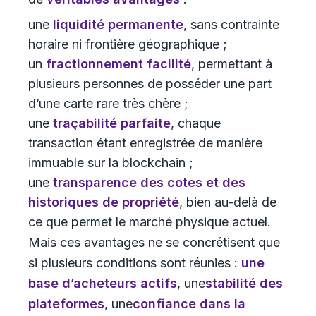
une
liquidité permanente
, sans contrainte
horaire ni frontière géographique ;
un
fractionnement facilité
, permettant à
plusieurs personnes de posséder une part
d’une carte rare très chère ;
une
traçabilité parfaite
, chaque
transaction étant enregistrée de manière
immuable sur la blockchain ;
une
transparence des cotes et des
historiques de propriété
, bien au-delà de
ce que permet le marché physique actuel.
Mais ces avantages ne se concrétisent que
si plusieurs conditions sont réunies :
une
base d’acheteurs actifs
, une
stabilité des
plateformes
, une
confiance dans la