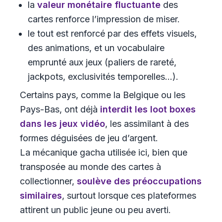
la
valeur monétaire fluctuante
des
cartes renforce l’impression de miser.
le tout est renforcé par des effets visuels,
des animations, et un vocabulaire
emprunté aux jeux (paliers de rareté,
jackpots, exclusivités temporelles…).
Certains pays, comme la Belgique ou les
Pays-Bas, ont déjà
interdit les loot boxes
dans les jeux vidéo
, les assimilant à des
formes déguisées de jeu d’argent.
La mécanique gacha utilisée ici, bien que
transposée au monde des cartes à
collectionner,
soulève des préoccupations
similaires
, surtout lorsque ces plateformes
attirent un public jeune ou peu averti.