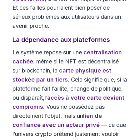
Et ces failles pourraient bien poser de
sérieux problèmes aux utilisateurs dans un
avenir proche.
La dépendance aux plateformes
Le système repose sur une
centralisation
cachée
: même si le NFT est décentralisé
sur blockchain, la
carte physique est
stockée par un tiers
. Cela signifie que, si la
plateforme fait faillite, change de politique,
ou disparaît,
l’accès à votre carte devient
compromis
. Vous ne possédez pas
directement l’objet, mais un
lien de
confiance avec un acteur privé
— ce que
l’univers crypto prétend justement vouloir