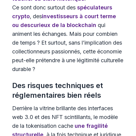
Ce sont donc surtout des
spéculateurs
crypto
, des
investisseurs à court terme
ou des
curieux de la blockchain
qui
animent les échanges. Mais pour combien
de temps ? Et surtout, sans l’implication des
collectionneurs passionnés, cette économie
peut-elle prétendre à une légitimité culturelle
durable ?
Des risques techniques et
réglementaires bien réels
Derrière la vitrine brillante des interfaces
web 3.0 et des NFT scintillants, le modèle
de la tokenisation cache
une fragilité
structurelle
, à la fois technique et juridique.