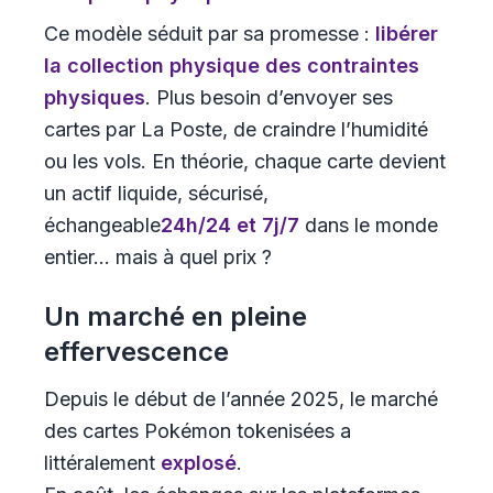
Ce modèle séduit par sa promesse :
libérer
la collection physique des contraintes
physiques
. Plus besoin d’envoyer ses
cartes par La Poste, de craindre l’humidité
ou les vols. En théorie, chaque carte devient
un actif liquide, sécurisé,
échangeable
24h/24 et 7j/7
dans le monde
entier... mais à quel prix ?
Un marché en pleine
effervescence
Depuis le début de l’année 2025, le marché
des cartes Pokémon tokenisées a
littéralement
explosé
.