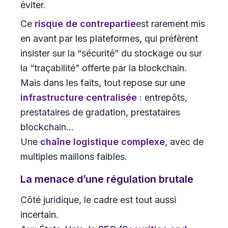
éviter.
Ce
risque de contrepartie
est rarement mis
en avant par les plateformes, qui préfèrent
insister sur la “sécurité” du stockage ou sur
la “traçabilité” offerte par la blockchain.
Mais dans les faits, tout repose sur une
infrastructure centralisée
: entrepôts,
prestataires de gradation, prestataires
blockchain…
Une
chaîne logistique complexe
, avec de
multiples maillons faibles.
La menace d’une régulation brutale
Côté juridique, le cadre est tout aussi
incertain.