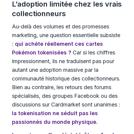
L’adoption limitée chez les vrais
collectionneurs
Au-delà des volumes et des promesses
marketing, une question essentielle subsiste
:
qui achète réellement ces cartes
Pokémon tokenisées ?
Car si les chiffres
impressionnent, ils ne traduisent pas pour
autant une adoption massive par la
communauté historique des collectionneurs.
Bien au contraire, les retours des forums
spécialisés, des groupes Facebook ou des
discussions sur Cardmarket sont unanimes :
la tokenisation ne séduit pas les
passionnés du monde physique
.