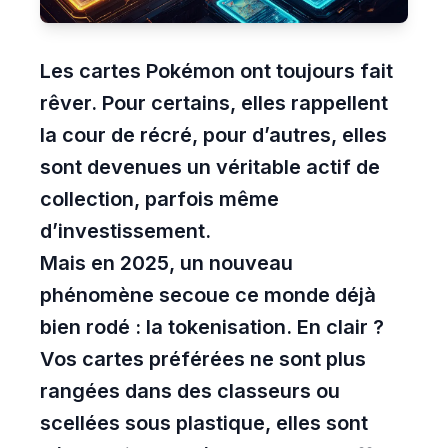
Les cartes Pokémon ont toujours fait
rêver. Pour certains, elles rappellent
la cour de récré, pour d’autres, elles
sont devenues un véritable actif de
collection, parfois même
d’investissement.
Mais en 2025, un nouveau
phénomène secoue ce monde déjà
bien rodé : la tokenisation. En clair ?
Vos cartes préférées ne sont plus
rangées dans des classeurs ou
scellées sous plastique, elles sont