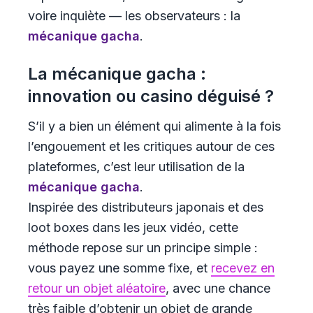
voire inquiète — les observateurs : la
mécanique gacha
.
La mécanique gacha :
innovation ou casino déguisé ?
S’il y a bien un élément qui alimente à la fois
l’engouement et les critiques autour de ces
plateformes, c’est leur utilisation de la
mécanique gacha
.
Inspirée des distributeurs japonais et des
loot boxes dans les jeux vidéo, cette
méthode repose sur un principe simple :
vous payez une somme fixe, et
recevez en
retour un objet aléatoire
, avec une chance
très faible d’obtenir un objet de grande