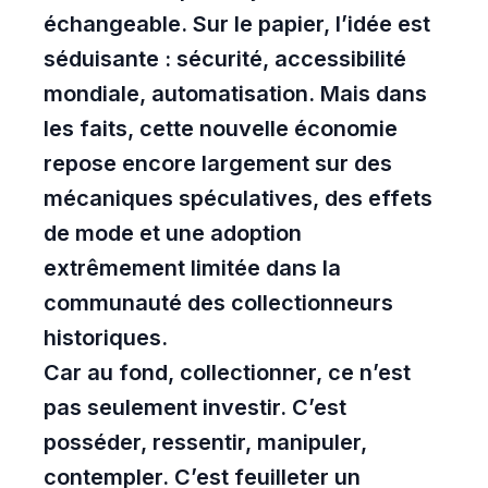
échangeable. Sur le papier, l’idée est
séduisante : sécurité, accessibilité
mondiale, automatisation. Mais dans
les faits, cette nouvelle économie
repose encore largement sur des
mécaniques spéculatives, des effets
de mode et une adoption
extrêmement limitée dans la
communauté des collectionneurs
historiques.
Car au fond, collectionner, ce n’est
pas seulement investir. C’est
posséder, ressentir, manipuler,
contempler. C’est feuilleter un