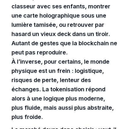
classeur avec ses enfants, montrer
une carte holographique sous une
lumière tamisée, ou retrouver par
hasard un vieux deck dans un tiroir.
Autant de gestes que la blockchain ne
peut pas reproduire.
À l’inverse, pour certains, le monde
physique est un frein : logistique,
risques de perte, lenteur des
échanges. La tokenisation répond
alors à une logique plus moderne,
plus fluide, mais aussi plus abstraite,
plus froide.