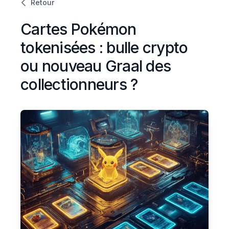
Retour
Cartes Pokémon
tokenisées : bulle crypto
ou nouveau Graal des
collectionneurs ?