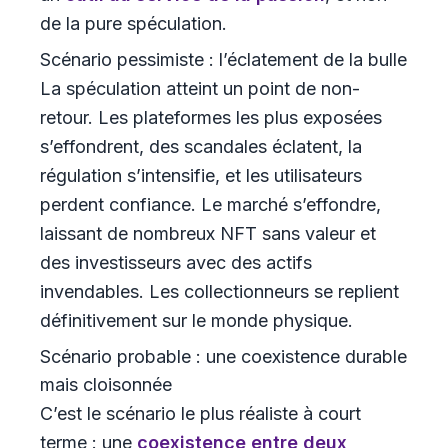
de la pure spéculation.
Scénario pessimiste : l’éclatement de la bulle
La spéculation atteint un point de non-
retour. Les plateformes les plus exposées
s’effondrent, des scandales éclatent, la
régulation s’intensifie, et les utilisateurs
perdent confiance. Le marché s’effondre,
laissant de nombreux NFT sans valeur et
des investisseurs avec des actifs
invendables. Les collectionneurs se replient
définitivement sur le monde physique.
Scénario probable : une coexistence durable
mais cloisonnée
C’est le scénario le plus réaliste à court
terme : une
coexistence entre deux