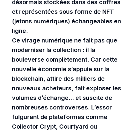
désormais stockées dans des coffres
et représentées sous forme de NFT
(jetons numériques) échangeables en
ligne.
Ce virage numérique ne fait pas que
moderniser la collection : il la
bouleverse complètement. Car cette
nouvelle économie s’appuie sur la
blockchain, attire des milliers de
nouveaux acheteurs, fait exploser les
volumes d’échange... et suscite de
nombreuses controverses. L’essor
fulgurant de plateformes comme
Collector Crypt, Courtyard ou