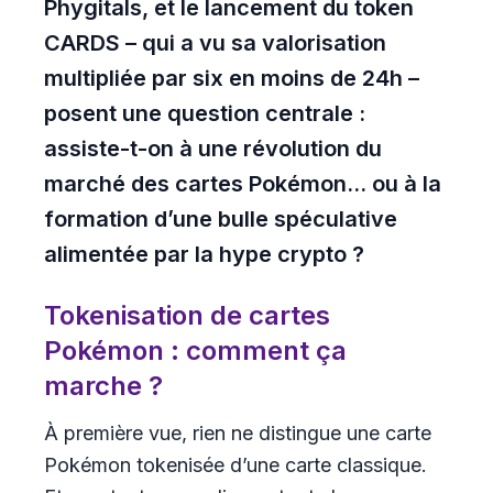
Phygitals, et le lancement du token
CARDS – qui a vu sa valorisation
multipliée par six en moins de 24h –
posent une question centrale :
assiste-t-on à une révolution du
marché des cartes Pokémon... ou à la
formation d’une bulle spéculative
alimentée par la hype crypto ?
Tokenisation de cartes
Pokémon : comment ça
marche ?
À première vue, rien ne distingue une carte
Pokémon tokenisée d’une carte classique.