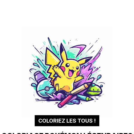
COLORIEZ LES TOUS !