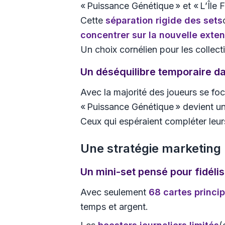
« Puissance Génétique » et « L’Île 
Cette
séparation rigide des sets
concentrer sur la nouvelle exte
Un choix cornélien pour les collec
Un déséquilibre temporaire da
Avec la majorité des joueurs se fo
« Puissance Génétique » devient u
Ceux qui espéraient compléter leur
Une stratégie marketing 
Un mini-set pensé pour fidélis
Avec seulement
68 cartes princi
temps et argent.