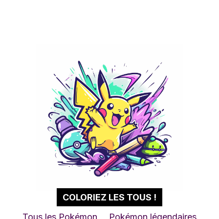
COLORIEZ LES TOUS !
Tous les Pokémon
Pokémon légendaires