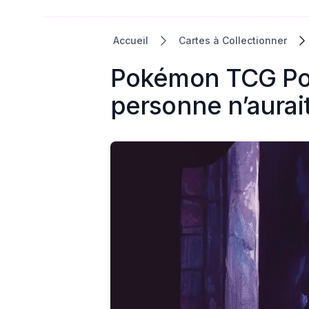
Accueil
Cartes à Collectionner
Pokémon TCG Pock
personne n’aurait