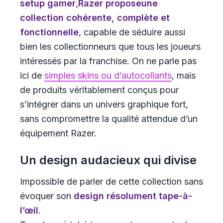
setup gamer
,
Razer
propose
une
collection cohérente, complète et
fonctionnelle
, capable de séduire aussi
bien les collectionneurs que tous les joueurs
intéressés par la franchise. On ne parle pas
ici de
simples skins ou d’autocollants
, mais
de produits véritablement conçus pour
s’intégrer dans un univers graphique fort,
sans compromettre la qualité attendue d’un
équipement Razer.
Un design audacieux qui divise
Impossible de parler de cette collection sans
évoquer son
design résolument tape-à-
l’œil
.