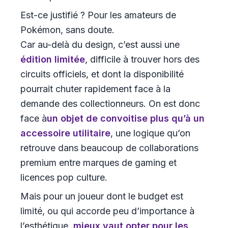
Est-ce justifié ? Pour les amateurs de
Pokémon, sans doute.
Car au-delà du design, c’est aussi une
édition limitée
, difficile à trouver hors des
circuits officiels, et dont la disponibilité
pourrait chuter rapidement face à la
demande des collectionneurs. On est donc
face à
un objet de convoitise plus qu’à un
accessoire utilitaire
, une logique qu’on
retrouve dans beaucoup de collaborations
premium entre marques de gaming et
licences pop culture.
Mais pour un joueur dont le budget est
limité, ou qui accorde peu d’importance à
l’esthétique,
mieux vaut opter pour les