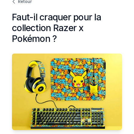
Retour
Faut-il craquer pour la
collection Razer x
Pokémon ?