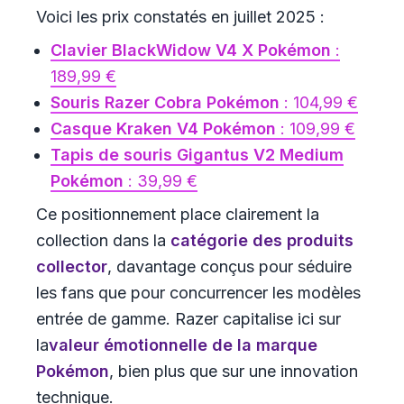
Voici les prix constatés en juillet 2025 :
Clavier BlackWidow V4 X Pokémon
:
189,99 €
Souris Razer Cobra Pokémon
: 104,99 €
Casque Kraken V4 Pokémon
: 109,99 €
Tapis de souris Gigantus V2 Medium
Pokémon
: 39,99 €
Ce positionnement place clairement la
collection dans la
catégorie des produits
collector
, davantage conçus pour séduire
les fans que pour concurrencer les modèles
entrée de gamme. Razer capitalise ici sur
la
valeur émotionnelle de la marque
Pokémon
, bien plus que sur une innovation
technique.