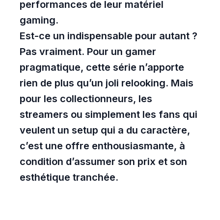
performances de leur matériel
gaming.
Est-ce un indispensable pour autant ?
Pas vraiment. Pour un gamer
pragmatique, cette série n’apporte
rien de plus qu’un joli relooking. Mais
pour les collectionneurs, les
streamers ou simplement les fans qui
veulent un setup qui a du caractère,
c’est une offre enthousiasmante, à
condition d’assumer son prix et son
esthétique tranchée.