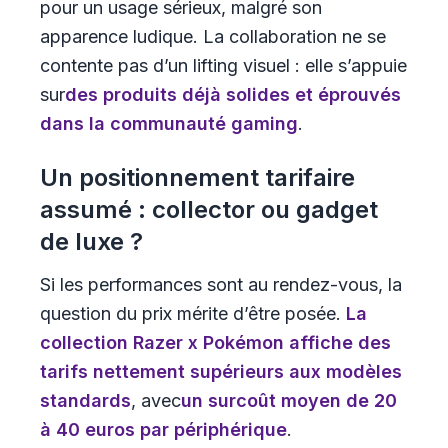
pour un usage sérieux, malgré son
apparence ludique. La collaboration ne se
contente pas d’un lifting visuel : elle s’appuie
sur
des produits déjà solides et éprouvés
dans la communauté gaming
.
Un positionnement tarifaire
assumé : collector ou gadget
de luxe ?
Si les performances sont au rendez-vous, la
question du prix mérite d’être posée.
La
collection Razer x Pokémon affiche des
tarifs nettement supérieurs aux modèles
standards
, avec
un surcoût moyen de 20
à 40 euros par périphérique
.