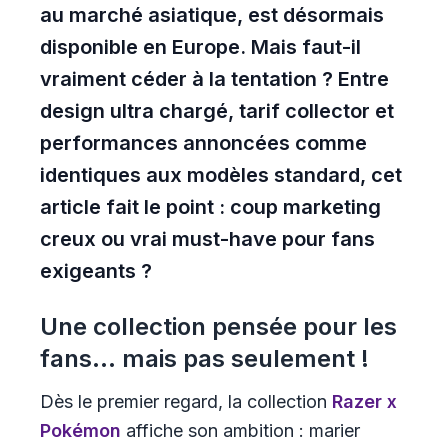
au marché asiatique, est désormais
disponible en Europe. Mais faut-il
vraiment céder à la tentation ? Entre
design ultra chargé, tarif collector et
performances annoncées comme
identiques aux modèles standard, cet
article fait le point : coup marketing
creux ou vrai must-have pour fans
exigeants ?
Une collection pensée pour les
fans... mais pas seulement !
Dès le premier regard, la collection
Razer x
Pokémon
affiche son ambition : marier