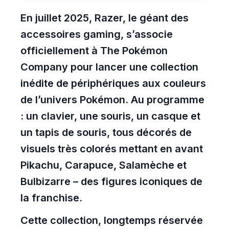
En juillet 2025, Razer, le géant des
accessoires gaming, s’associe
officiellement à The Pokémon
Company pour lancer une collection
inédite de périphériques aux couleurs
de l’univers Pokémon. Au programme
: un clavier, une souris, un casque et
un tapis de souris, tous décorés de
visuels très colorés mettant en avant
Pikachu, Carapuce, Salamèche et
Bulbizarre – des figures iconiques de
la franchise.
Cette collection, longtemps réservée