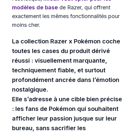
modèles de base
de Razer, qui offrent
exactement les mêmes fonctionnalités pour
moins cher.
La collection Razer x Pokémon coche
toutes les cases du produit dérivé
réussi : visuellement marquante,
techniquement fiable, et surtout
profondément ancrée dans l’émotion
nostalgique.
Elle s’adresse à une cible bien précise
: les fans de Pokémon qui souhaitent
afficher leur passion jusque sur leur
bureau, sans sacrifier les