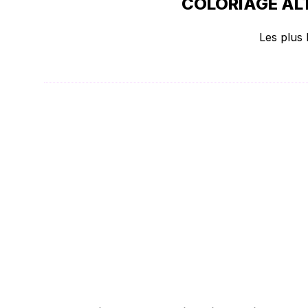
COLORIAGE ALT
Les plus 