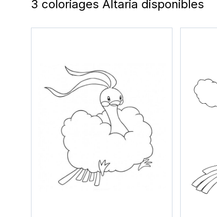
3 coloriages Altaria disponibles