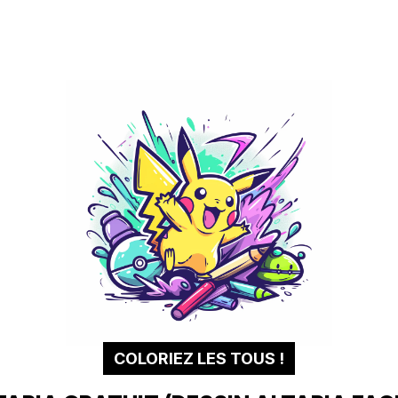
COLORIEZ LES TOUS !