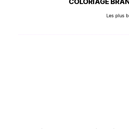
COLORIAGE BRAN
Les plus b