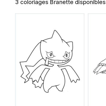
3 coloriages Branette disponibles