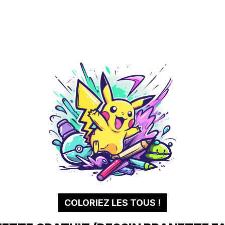
COLORIEZ LES TOUS !