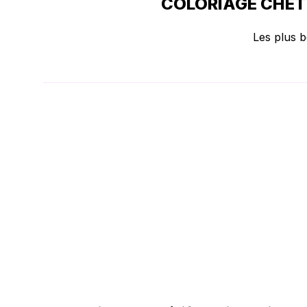
COLORIAGE CHÉTI
Les plus b