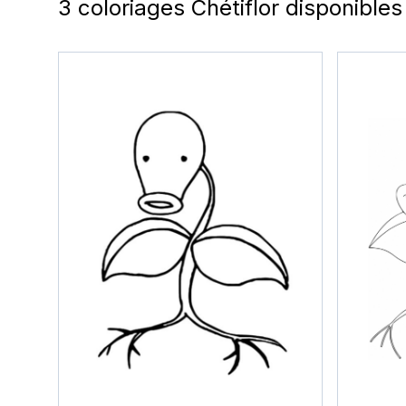
3 coloriages Chétiflor disponibles