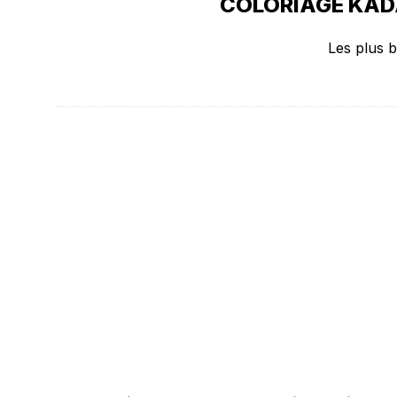
COLORIAGE KADA
Les plus b