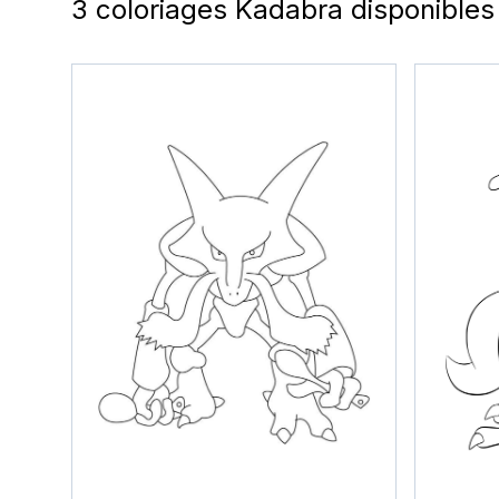
3 coloriages Kadabra disponibles