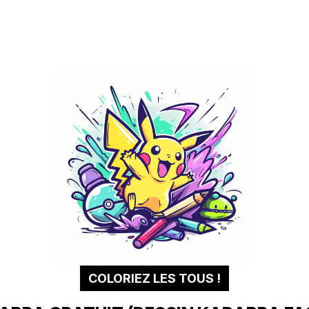
COLORIEZ LES TOUS !