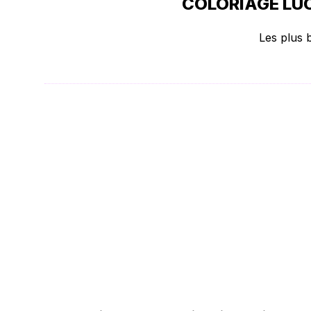
COLORIAGE LUC
Les plus 