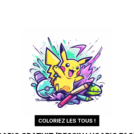
COLORIEZ LES TOUS !