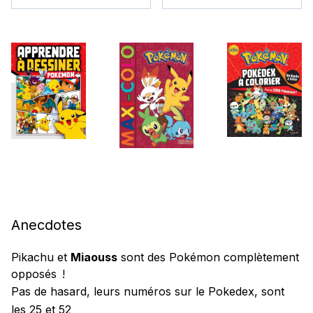
Anecdotes
Pikachu
et
Miaouss
sont des Pokémon complètement
opposés !
Pas de hasard, leurs numéros sur le Pokedex, sont
les 25 et 52