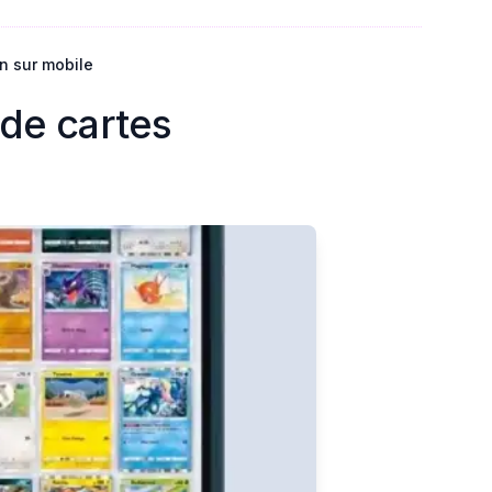
n sur mobile
de cartes