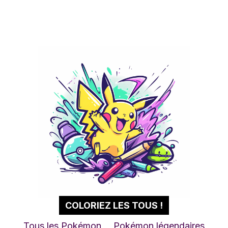
COLORIEZ LES TOUS !
Tous les Pokémon
Pokémon légendaires