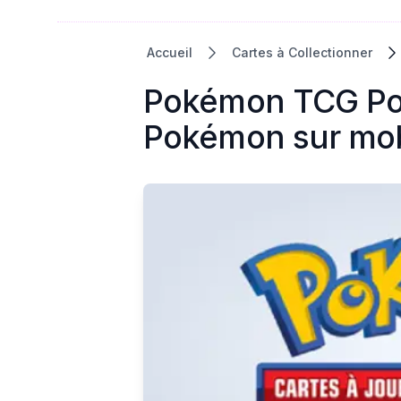
Accueil
Cartes à Collectionner
Pokémon TCG Pock
Pokémon sur mob