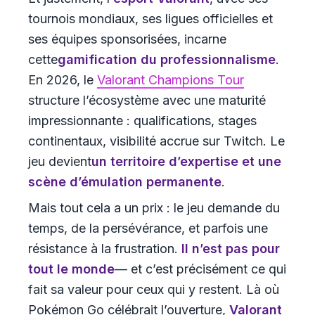
tournois mondiaux, ses ligues officielles et
ses équipes sponsorisées, incarne
cette
gamification du professionnalisme
.
En 2026, le
Valorant Champions Tour
structure l’écosystème avec une maturité
impressionnante : qualifications, stages
continentaux, visibilité accrue sur Twitch. Le
jeu devient
un territoire d’expertise et une
scène d’émulation permanente
.
Mais tout cela a un prix : le jeu demande du
temps, de la persévérance, et parfois une
résistance à la frustration.
Il n’est pas pour
tout le monde
— et c’est précisément ce qui
fait sa valeur pour ceux qui y restent. Là où
Pokémon Go célébrait l’ouverture,
Valorant