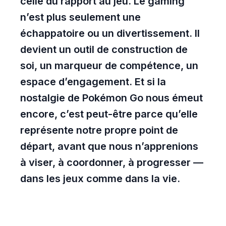
celle du rapport au jeu. Le gaming
n’est plus seulement une
échappatoire ou un divertissement. Il
devient un outil de construction de
soi, un marqueur de compétence, un
espace d’engagement. Et si la
nostalgie de Pokémon Go nous émeut
encore, c’est peut-être parce qu’elle
représente notre propre point de
départ, avant que nous n’apprenions
à viser, à coordonner, à progresser —
dans les jeux comme dans la vie.