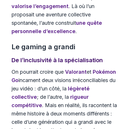
valorise l’engagement
. Là où l’un
proposait une aventure collective
spontanée, l’autre construit
une quête
personnelle d’excellence
.
Le gaming a grandi
De l’inclusivité à la spécialisation
On pourrait croire que
Valorant
et
Pokémon
Go
incarnent deux visions irréconciliables du
jeu vidéo : d’un côté, la
légèreté
collective
; de l’autre, la
rigueur
compétitive
. Mais en réalité, ils racontent la
même histoire à deux moments différents :
celle d’une génération qui a grandi avec le