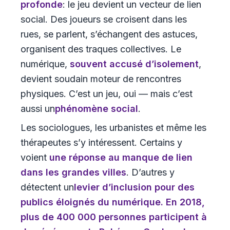
profonde
: le jeu devient un vecteur de lien
social. Des joueurs se croisent dans les
rues, se parlent, s’échangent des astuces,
organisent des traques collectives. Le
numérique,
souvent accusé d’isolement
,
devient soudain moteur de rencontres
physiques. C’est un jeu, oui — mais c’est
aussi un
phénomène social
.
Les sociologues, les urbanistes et même les
thérapeutes s’y intéressent. Certains y
voient
une réponse au manque de lien
dans les grandes villes
. D’autres y
détectent un
levier d’inclusion
pour des
publics éloignés du numérique. En 2018,
plus de 400 000 personnes participent à