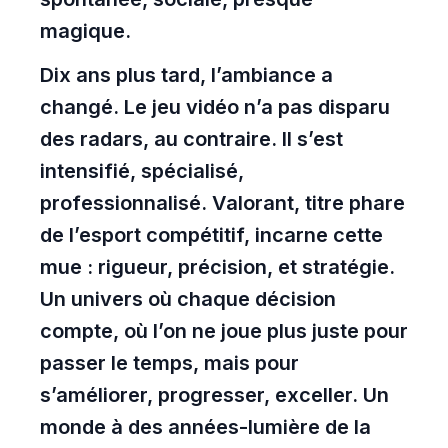
magique.
Dix ans plus tard, l’ambiance a
changé. Le jeu vidéo n’a pas disparu
des radars, au contraire. Il s’est
intensifié, spécialisé,
professionnalisé. Valorant, titre phare
de l’esport compétitif, incarne cette
mue : rigueur, précision, et stratégie.
Un univers où chaque décision
compte, où l’on ne joue plus juste pour
passer le temps, mais pour
s’améliorer, progresser, exceller. Un
monde à des années-lumière de la