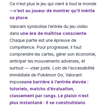
Ce n’est plus le jeu qui vient à tout le monde
—
c’est au joueur de montrer qu’il mérite
sa place
.
Valorant symbolise l’entrée du jeu vidéo
dans
une ère de maîtrise consciente
.
Chaque partie est une épreuve de
compétence. Pour progresser, il faut
comprendre les cartes, gérer son économie,
anticiper les mouvements adverses, et
surtout — viser juste. Loin de l’accessibilité
immédiate de Pokémon Go, Valorant
impose
une barrière à l’entrée élevée
:
tutoriels, matchs d’évaluation,
classement par rangs. Le plaisir n’est
plus instantané : il se construit
dans