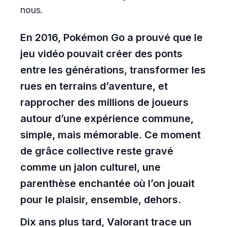
nous.
En 2016, Pokémon Go a prouvé que le
jeu vidéo pouvait créer des ponts
entre les générations, transformer les
rues en terrains d’aventure, et
rapprocher des millions de joueurs
autour d’une expérience commune,
simple, mais mémorable. Ce moment
de grâce collective reste gravé
comme un jalon culturel, une
parenthèse enchantée où l’on jouait
pour le plaisir, ensemble, dehors.
Dix ans plus tard, Valorant trace un