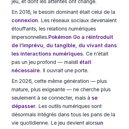
jeu, et dont les attentes ont changé.
En 2016, le besoin dominant était celui de la
connexion
. Les réseaux sociaux devenaient
étouffants, les relations numériques
impersonnelles.
Pokémon Go a réintroduit
de l’imprévu, du tangible, du vivant dans
les interactions numériques
. Ce n’était
pas un jeu profond — mais
il était
nécessaire
. Il ouvrait une porte.
En 2026, cette même génération — plus
mature, plus exigeante — ne cherche plus
seulement à se connecter, mais à
se
dépasser
. Les outils numériques sont
désormais intégrés dans tous les pans de la
vie quotidienne. Le jeu devient alors
un