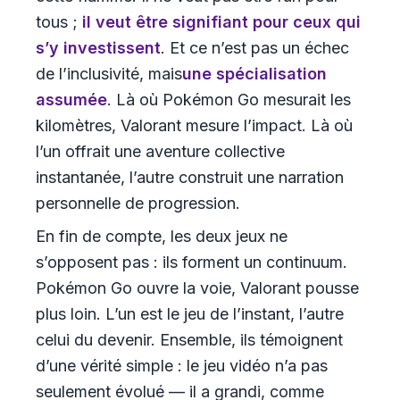
tous ;
il veut être signifiant pour ceux qui
s’y investissent
. Et ce n’est pas un échec
de l’inclusivité, mais
une spécialisation
assumée
. Là où Pokémon Go mesurait les
kilomètres, Valorant mesure l’impact. Là où
l’un offrait une aventure collective
instantanée, l’autre construit une narration
personnelle de progression.
En fin de compte, les deux jeux ne
s’opposent pas : ils forment un continuum.
Pokémon Go ouvre la voie, Valorant pousse
plus loin. L’un est le jeu de l’instant, l’autre
celui du devenir. Ensemble, ils témoignent
d’une vérité simple : le jeu vidéo n’a pas
seulement évolué — il a grandi, comme