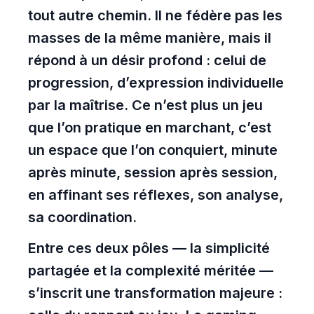
tout autre chemin. Il ne fédère pas les
masses de la même manière, mais il
répond à un désir profond : celui de
progression, d’expression individuelle
par la maîtrise. Ce n’est plus un jeu
que l’on pratique en marchant, c’est
un espace que l’on conquiert, minute
après minute, session après session,
en affinant ses réflexes, son analyse,
sa coordination.
Entre ces deux pôles — la simplicité
partagée et la complexité méritée —
s’inscrit une transformation majeure :