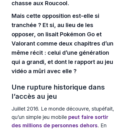
chasse aux
Roucool
.
Mais cette opposition est-elle si
tranchée ? Et si, au lieu de les
opposer, on lisait Pokémon Go et
Valorant comme deux chapitres d’un
même récit : celui d’une génération
qui a grandi, et dont le rapport au jeu
vidéo a mûri avec elle ?
Une rupture historique dans
l’accès au jeu
Juillet 2016. Le monde découvre, stupéfait,
qu’un simple jeu mobile
peut faire sortir
des millions de personnes dehors
. En