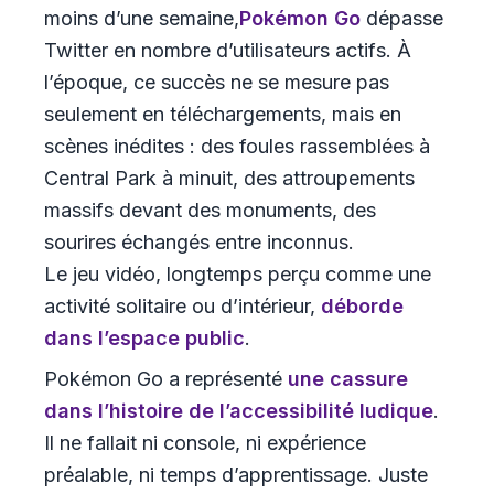
moins d’une semaine,
Pokémon Go
dépasse
Twitter en nombre d’utilisateurs actifs. À
l’époque, ce succès ne se mesure pas
seulement en téléchargements, mais en
scènes inédites : des foules rassemblées à
Central Park à minuit, des attroupements
massifs devant des monuments, des
sourires échangés entre inconnus.
Le jeu vidéo, longtemps perçu comme une
activité solitaire ou d’intérieur,
déborde
dans l’espace public
.
Pokémon Go a représenté
une cassure
dans l’histoire de l’accessibilité ludique
.
Il ne fallait ni console, ni expérience
préalable, ni temps d’apprentissage. Juste