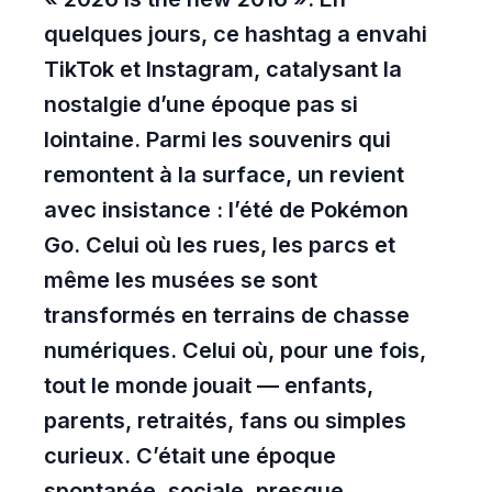
quelques jours, ce hashtag a envahi
TikTok et Instagram, catalysant la
nostalgie d’une époque pas si
lointaine. Parmi les souvenirs qui
remontent à la surface, un revient
avec insistance : l’été de Pokémon
Go. Celui où les rues, les parcs et
même les musées se sont
transformés en terrains de chasse
numériques. Celui où, pour une fois,
tout le monde jouait — enfants,
parents, retraités, fans ou simples
curieux. C’était une époque
spontanée, sociale, presque