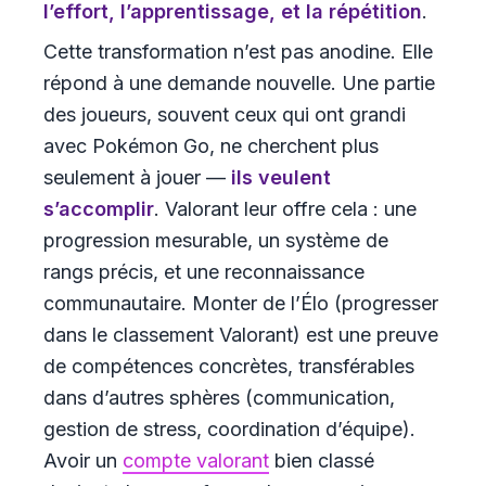
l’effort, l’apprentissage, et la répétition
.
Cette transformation n’est pas anodine. Elle
répond à une demande nouvelle. Une partie
des joueurs, souvent ceux qui ont grandi
avec Pokémon Go, ne cherchent plus
seulement à jouer —
ils veulent
s’accomplir
. Valorant leur offre cela : une
progression mesurable, un système de
rangs précis, et une reconnaissance
communautaire. Monter de l’Élo (progresser
dans le classement Valorant) est une preuve
de compétences concrètes, transférables
dans d’autres sphères (communication,
gestion de stress, coordination d’équipe).
Avoir un
compte valorant
bien classé