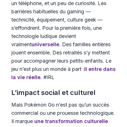
un téléphone, et un peu de curiosité. Les
barrières habituelles du gaming —
technicité, équipement, culture geek —
s’effondrent. Pour la première fois, une
technologie ludique devient
vraiment
universelle
. Des familles entières
jouent ensemble. Des retraités s’y mettent
pour accompagner leurs petits-enfants. Le
jeu n’est plus un monde à part :
il entre dans
la vie réelle
. #IRL
L’impact social et culturel
Mais Pokémon Go n’est pas qu’un succès
commercial ou une prouesse technologique.
Il marque
une transformation culturelle