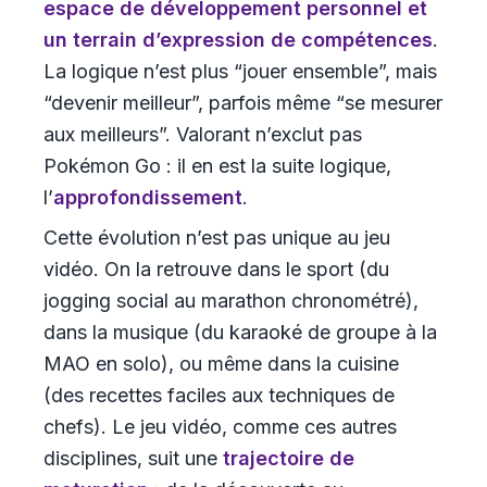
espace de développement personnel et
un terrain d’expression de compétences
.
La logique n’est plus “jouer ensemble”, mais
“devenir meilleur”, parfois même “se mesurer
aux meilleurs”. Valorant n’exclut pas
Pokémon Go : il en est la suite logique,
l’
approfondissement
.
Cette évolution n’est pas unique au jeu
vidéo. On la retrouve dans le sport (du
jogging social au marathon chronométré),
dans la musique (du karaoké de groupe à la
MAO en solo), ou même dans la cuisine
(des recettes faciles aux techniques de
chefs). Le jeu vidéo, comme ces autres
disciplines, suit une
trajectoire de