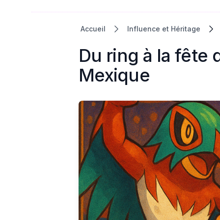
Accueil
Influence et Héritage
Du ring à la fête
Mexique