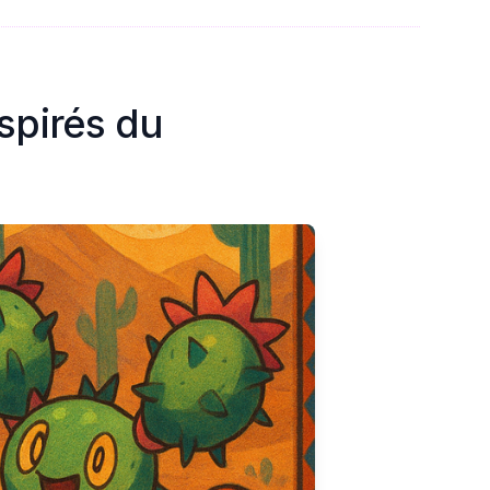
spirés du