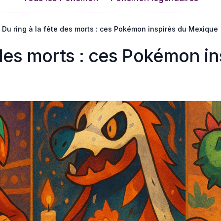
Du ring à la fête des morts : ces Pokémon inspirés du Mexique
 des morts : ces Pokémon in