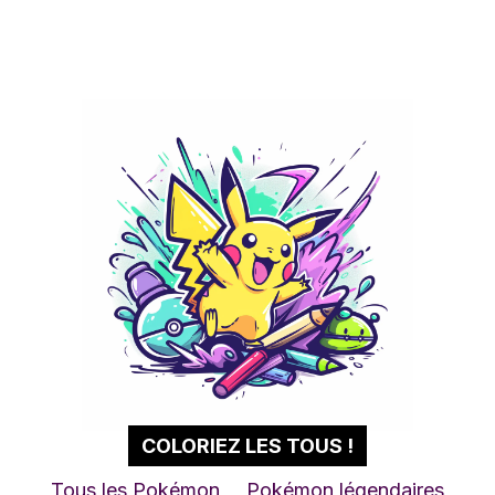
COLORIEZ LES TOUS !
Tous les Pokémon
Pokémon légendaires