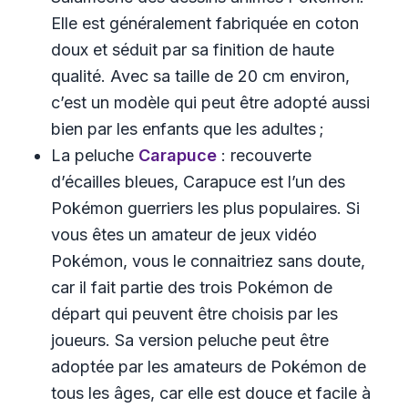
Elle est généralement fabriquée en coton
doux et séduit par sa finition de haute
qualité. Avec sa taille de 20 cm environ,
c’est un modèle qui peut être adopté aussi
bien par les enfants que les adultes ;
La peluche
Carapuce
: recouverte
d’écailles bleues, Carapuce est l’un des
Pokémon guerriers les plus populaires. Si
vous êtes un amateur de jeux vidéo
Pokémon, vous le connaitriez sans doute,
car il fait partie des trois Pokémon de
départ qui peuvent être choisis par les
joueurs. Sa version peluche peut être
adoptée par les amateurs de Pokémon de
tous les âges, car elle est douce et facile à