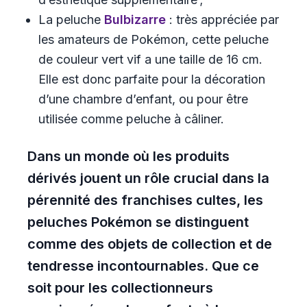
La peluche
Bulbizarre
: très appréciée par
les amateurs de Pokémon, cette peluche
de couleur vert vif a une taille de 16 cm.
Elle est donc parfaite pour la décoration
d’une chambre d’enfant, ou pour être
utilisée comme peluche à câliner.
Dans un monde où les produits
dérivés jouent un rôle crucial dans la
pérennité des franchises cultes, les
peluches Pokémon se distinguent
comme des objets de collection et de
tendresse incontournables. Que ce
soit pour les collectionneurs