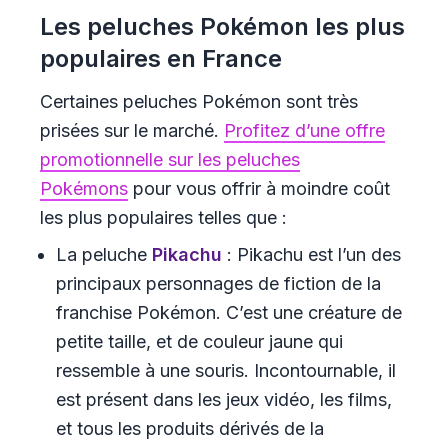
Les peluches Pokémon les plus
populaires en France
Certaines peluches Pokémon sont très
prisées sur le marché.
Profitez d’une offre
promotionnelle sur les peluches
Pokémons
pour vous offrir à moindre coût
les plus populaires telles que :
La peluche
Pikachu
: Pikachu est l’un des
principaux personnages de fiction de la
franchise Pokémon. C’est une créature de
petite taille, et de couleur jaune qui
ressemble à une souris. Incontournable, il
est présent dans les jeux vidéo, les films,
et tous les produits dérivés de la