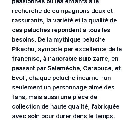
passionnés ou les enfants à la
recherche de compagnons doux et
rassurants, la variété et la qualité de
ces peluches répondent à tous les
besoins. De la mythique peluche
Pikachu, symbole par excellence de la
franchise, à l'adorable Bulbizarre, en
passant par Salamèche, Carapuce, et
Evoli, chaque peluche incarne non
seulement un personnage aimé des
fans, mais aussi une pièce de
collection de haute qualité, fabriquée
avec soin pour durer dans le temps.