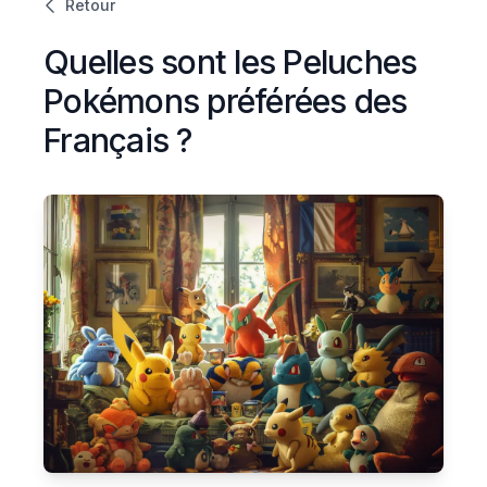
Retour
Quelles sont les Peluches
Pokémons préférées des
Français ?