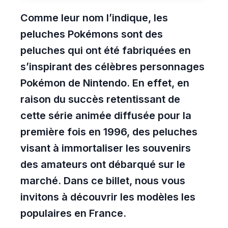
Comme leur nom l’indique, les
peluches Pokémons sont des
peluches qui ont été fabriquées en
s’inspirant des célèbres personnages
Pokémon de Nintendo. En effet, en
raison du succès retentissant de
cette série animée diffusée pour la
première fois en 1996, des peluches
visant à immortaliser les souvenirs
des amateurs ont débarqué sur le
marché. Dans ce billet, nous vous
invitons à découvrir les modèles les
populaires en France.