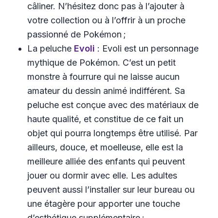
câliner. N’hésitez donc pas à l’ajouter à
votre collection ou à l’offrir à un proche
passionné de Pokémon ;
La peluche
Evoli
: Evoli est un personnage
mythique de Pokémon. C’est un petit
monstre à fourrure qui ne laisse aucun
amateur du dessin animé indifférent. Sa
peluche est conçue avec des matériaux de
haute qualité, et constitue de ce fait un
objet qui pourra longtemps être utilisé. Par
ailleurs, douce, et moelleuse, elle est la
meilleure alliée des enfants qui peuvent
jouer ou dormir avec elle. Les adultes
peuvent aussi l’installer sur leur bureau ou
une étagère pour apporter une touche
d’esthétique supplémentaire ;