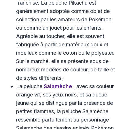
franchise. La peluche Pikachu est
généralement adoptée comme objet de
collection par les amateurs de Pokémon,
ou comme un jouet pour les enfants.
Agréable au toucher, elle est souvent
fabriquée à partir de matériaux doux et
moelleux comme le coton ou le polyester.
Sur le marché, elle se présente sous de
nombreux modèles de couleur, de taille et
de styles différents ;
La peluche
Salamèche
: avec sa couleur
orange vif, ses yeux noirs, et sa queue
jaune qui se distingue par la présence de
petites flammes, la peluche Salamèche
ressemble parfaitement au personnage
Salamèche des dessins animés Pokémon.