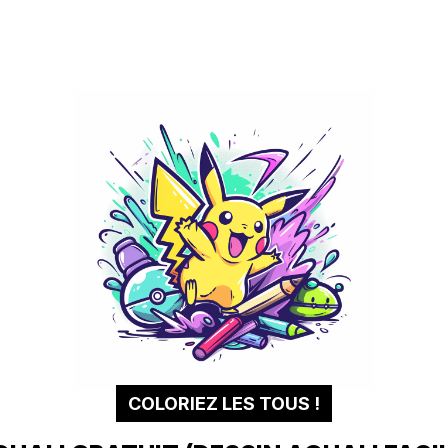
COLORIEZ LES TOUS !