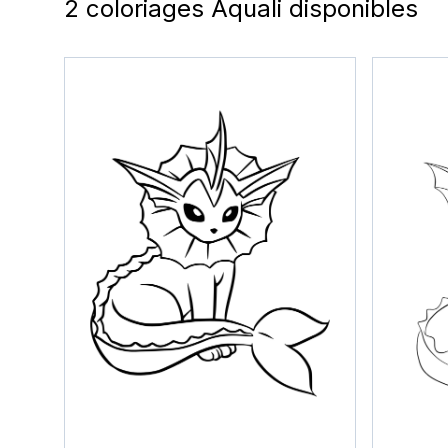
2 coloriages Aquali disponibles