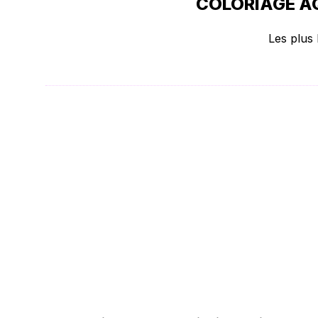
COLORIAGE AQ
Les plus 