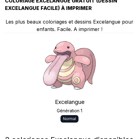
COLORIAGE EXCELANGUE GRATUIT (DESSIN
EXCELANGUE FACILE) À IMPRIMER
Les plus beaux coloriages et dessins Excelangue pour
enfants. Facile. A imprimer !
Excelangue
Génération 1
Normal