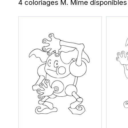
4 coloriages M. Mime disponibles