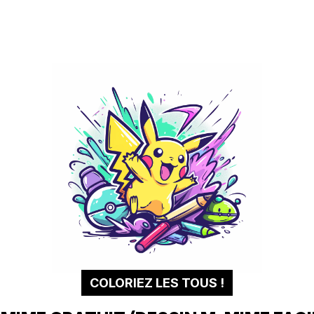
COLORIEZ LES TOUS !