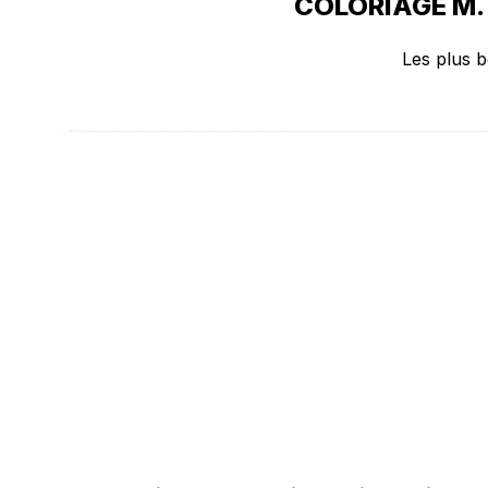
COLORIAGE M. 
Les plus b