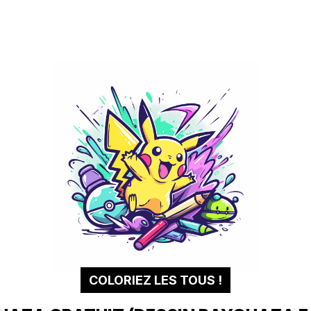
COLORIEZ LES TOUS !