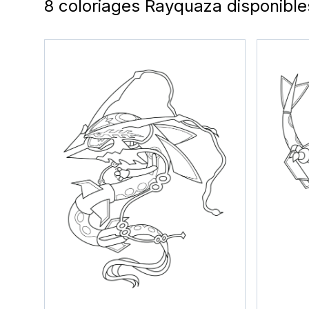
8 coloriages Rayquaza disponible