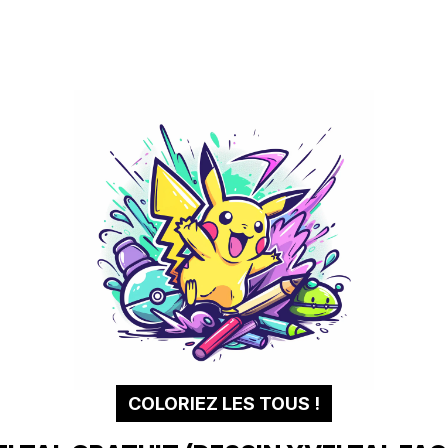
COLORIEZ LES TOUS !