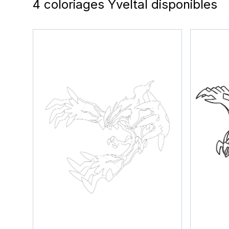
4 coloriages Yveltal disponibles