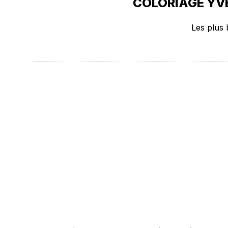
COLORIAGE YVE
Les plus 