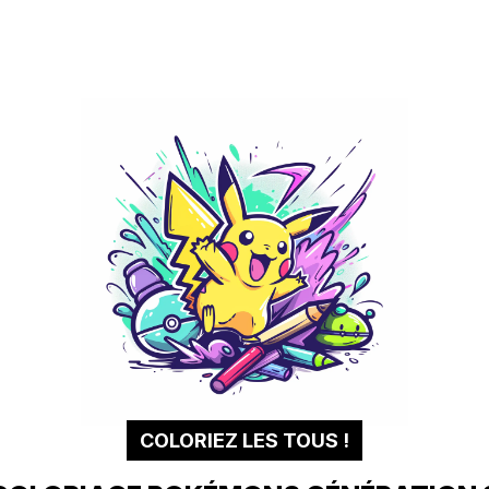
COLORIEZ LES TOUS !