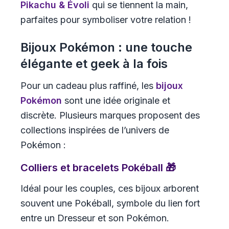
Pikachu & Évoli
qui se tiennent la main,
parfaites pour symboliser votre relation !
Bijoux Pokémon : une touche
élégante et geek à la fois
Pour un cadeau plus raffiné, les
bijoux
Pokémon
sont une idée originale et
discrète. Plusieurs marques proposent des
collections inspirées de l’univers de
Pokémon :
Colliers et bracelets Pokéball 🎁
Idéal pour les couples, ces bijoux arborent
souvent une Pokéball, symbole du lien fort
entre un Dresseur et son Pokémon.