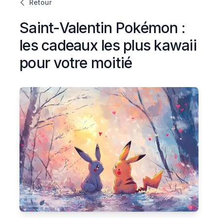
Retour
Saint-Valentin Pokémon :
les cadeaux les plus kawaii
pour votre moitié