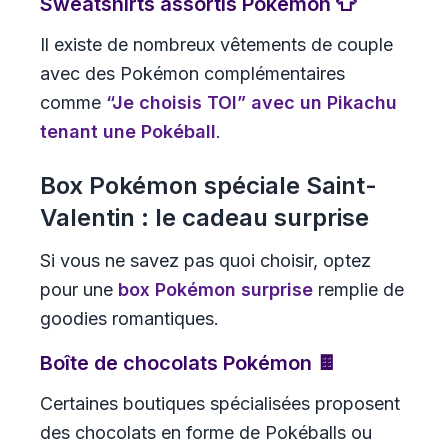
Sweatshirts assortis Pokémon 👕
Il existe de nombreux vêtements de couple
avec des Pokémon complémentaires
comme
“Je choisis TOI” avec un Pikachu
tenant une Pokéball
.
Box Pokémon spéciale Saint-
Valentin : le cadeau surprise
Si vous ne savez pas quoi choisir, optez
pour une
box Pokémon surprise
remplie de
goodies romantiques.
Boîte de chocolats Pokémon 🍫
Certaines boutiques spécialisées proposent
des chocolats en forme de Pokéballs ou