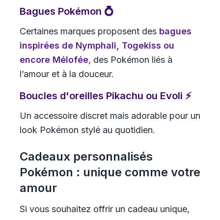
Bagues Pokémon 💍
Certaines marques proposent des
bagues
inspirées de Nymphali, Togekiss ou
encore Mélofée
, des Pokémon liés à
l’amour et à la douceur.
Boucles d'oreilles Pikachu ou Evoli ⚡
Un accessoire discret mais adorable pour un
look Pokémon stylé au quotidien.
Cadeaux personnalisés
Pokémon : unique comme votre
amour
Si vous souhaitez offrir un cadeau unique,