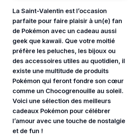
La Saint-Valentin est l’occasion
parfaite pour faire plaisir à un(e) fan
de Pokémon avec un cadeau aussi
geek que kawaii. Que votre moitié
préfère les peluches, les bijoux ou
des accessoires utiles au quotidien, il
existe une multitude de produits
Pokémon qui feront fondre son cœur
comme un Chocogrenouille au soleil.
Voici une sélection des meilleurs
cadeaux Pokémon pour célébrer
l’amour avec une touche de nostalgie
et de fun !