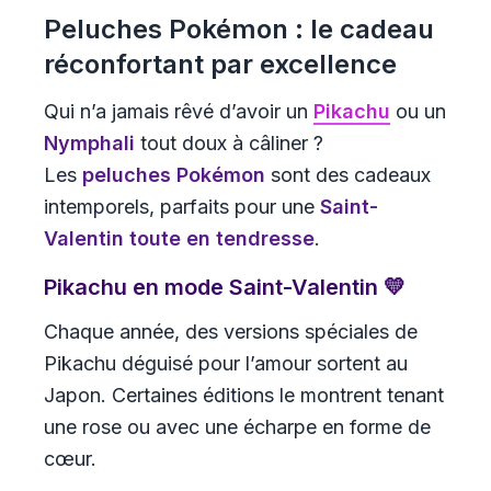
Peluches Pokémon : le cadeau
réconfortant par excellence
Qui n’a jamais rêvé d’avoir un
Pikachu
ou un
Nymphali
tout doux à câliner ?
Les
peluches Pokémon
sont des cadeaux
intemporels, parfaits pour une
Saint-
Valentin toute en tendresse
.
Pikachu en mode Saint-Valentin 💛
Chaque année, des versions spéciales de
Pikachu déguisé pour l’amour sortent au
Japon. Certaines éditions le montrent tenant
une rose ou avec une écharpe en forme de
cœur.