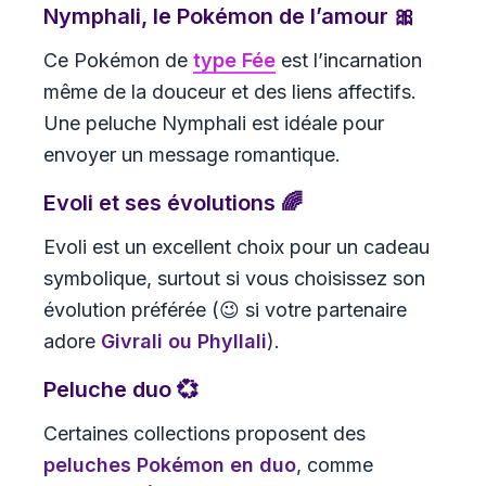
Nymphali, le Pokémon de l’amour 🎀
Ce Pokémon de
type Fée
est l’incarnation
même de la douceur et des liens affectifs.
Une peluche Nymphali est idéale pour
envoyer un message romantique.
Evoli et ses évolutions 🌈
Evoli est un excellent choix pour un cadeau
symbolique, surtout si vous choisissez son
évolution préférée (😉 si votre partenaire
adore
Givrali ou Phyllali
).
Peluche duo 💞
Certaines collections proposent des
peluches Pokémon en duo
, comme