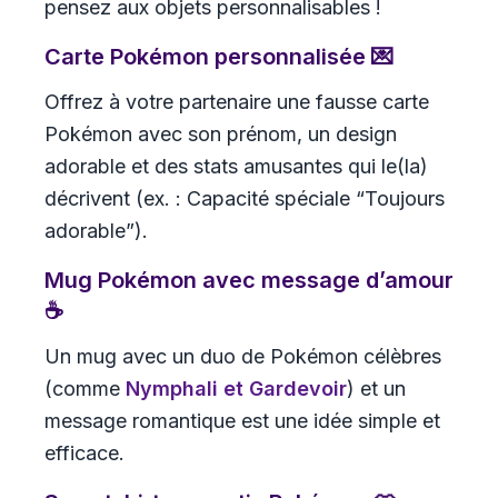
pensez aux objets personnalisables !
Carte Pokémon personnalisée 💌
Offrez à votre partenaire une fausse carte
Pokémon avec son prénom, un design
adorable et des stats amusantes qui le(la)
décrivent (ex. : Capacité spéciale “Toujours
adorable”).
Mug Pokémon avec message d’amour
☕
Un mug avec un duo de Pokémon célèbres
(comme
Nymphali et Gardevoir
) et un
message romantique est une idée simple et
efficace.