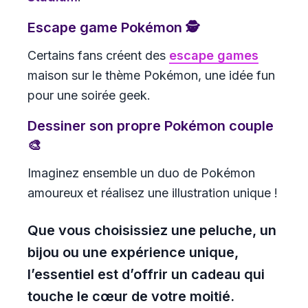
Escape game Pokémon 🕵️
Certains fans créent des
escape games
maison sur le thème Pokémon, une idée fun
pour une soirée geek.
Dessiner son propre Pokémon couple
🎨
Imaginez ensemble un duo de Pokémon
amoureux et réalisez une illustration unique !
Que vous choisissiez une peluche, un
bijou ou une expérience unique,
l’essentiel est d’offrir un cadeau qui
touche le cœur de votre moitié.