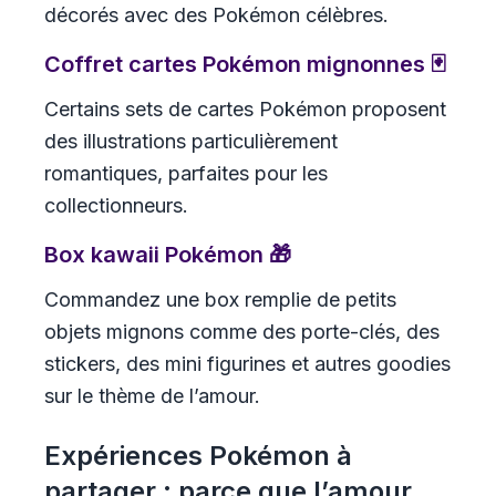
décorés avec des Pokémon célèbres.
Coffret cartes Pokémon mignonnes 🃏
Certains sets de cartes Pokémon proposent
des illustrations particulièrement
romantiques, parfaites pour les
collectionneurs.
Box kawaii Pokémon 🎁
Commandez une box remplie de petits
objets mignons comme des porte-clés, des
stickers, des mini figurines et autres goodies
sur le thème de l’amour.
Expériences Pokémon à
partager : parce que l’amour,