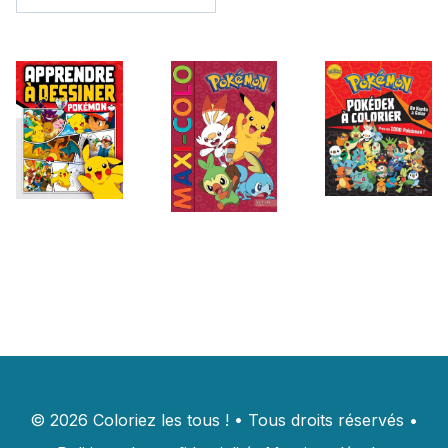
©
2026
Coloriez les tous !
•
Tous droits réservés
•