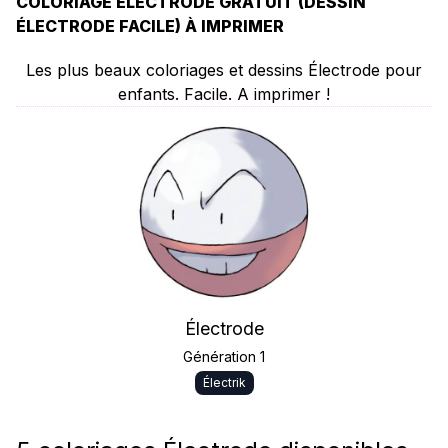
COLORIAGE ÉLECTRODE GRATUIT (DESSIN
ÉLECTRODE FACILE) À IMPRIMER
Les plus beaux coloriages et dessins Électrode pour
enfants. Facile. A imprimer !
Électrode
Génération 1
Électrik