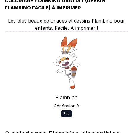
COLORIAGE FLAMBINO GRATUIT (DESSIN
FLAMBINO FACILE) À IMPRIMER
Les plus beaux coloriages et dessins Flambino pour
enfants. Facile. A imprimer !
Flambino
Génération 8
Feu