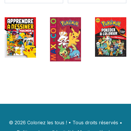
©
2026
Coloriez les tous !
•
Tous droits réservés
•