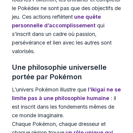
le Pokédex ne sont pas que des objectifs de
jeu. Ces actions reflètent
une quête
personnelle d’accomplissement
qui
s’inscrit dans un cadre où passion,
persévérance et lien avec les autres sont
valorisés.
Une philosophie universelle
portée par Pokémon
L’univers Pokémon illustre que
l’ikigai ne se
limite pas à une philosophie humaine
: il
est inscrit dans les fondements mêmes de
ce monde imaginaire.
Chaque Pokémon, chaque dresseur et
chaque région trouve
un rôle unique qui