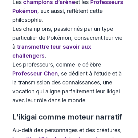
Les
champions d’arène
et les
Professeurs
Pokémon
, eux aussi, reflètent cette
philosophie.
Les champions, passionnés par un type
particulier de Pokémon, consacrent leur vie
à
transmettre leur savoir aux
challengers
.
Les professeurs, comme le célèbre
Professeur Chen
, se dédient à l’étude et à
la transmission des connaissances, une
vocation qui aligne parfaitement leur ikigai
avec leur rôle dans le monde.
L'ikigai comme moteur narratif
Au-delà des personnages et des créatures,