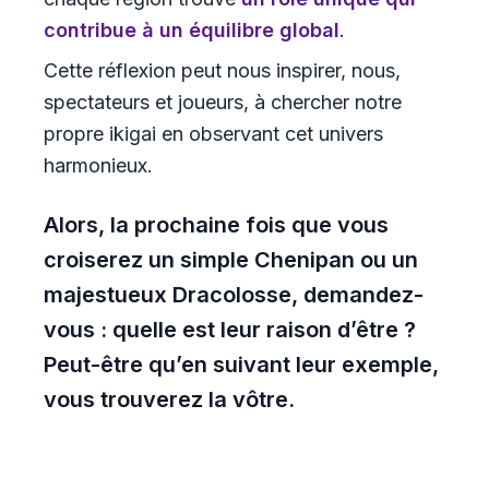
contribue à un équilibre global
.
Cette réflexion peut nous inspirer, nous,
spectateurs et joueurs, à chercher notre
propre ikigai en observant cet univers
harmonieux.
Alors, la prochaine fois que vous
croiserez un simple
Chenipan
ou un
majestueux
Dracolosse
, demandez-
vous : quelle est leur raison d’être ?
Peut-être qu’en suivant leur exemple,
vous trouverez la vôtre.