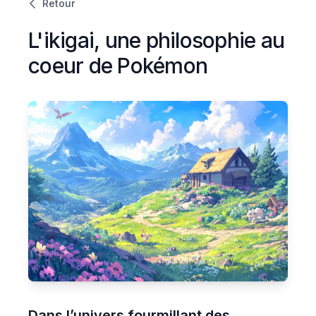
Retour
L'ikigai, une philosophie au
coeur de Pokémon
Dans l’univers fourmillant des