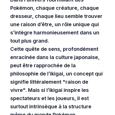
Pokémon, chaque créature, chaque
dresseur, chaque lieu semble trouver
une raison d’être, un rôle unique qui
s’intègre harmonieusement dans un
tout plus grand.
Cette quête de sens, profondément
enracinée dans la culture japonaise,
peut être rapprochée de la
philosophie de l’ikigai, un concept qui
signifie littéralement "raison de
vivre". Mais si l’ikigai inspire les
spectateurs et les joueurs, il est
surtout intrinsèque à la structure
même du monde Pokémon.