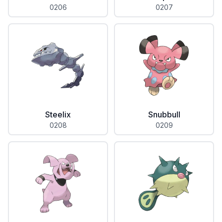
0206
0207
Steelix
Snubbull
0208
0209