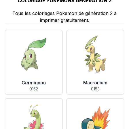
COLORIAGE POKÉMONS GÉNÉRATION 2
Tous les coloriages Pokemon de génération 2 à
imprimer gratuitement.
Germignon
Macronium
0152
0153